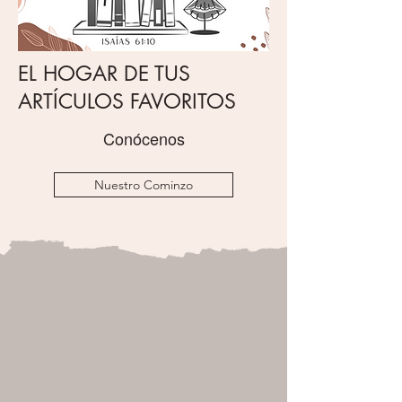
EL HOGAR DE TUS
ARTÍCULOS FAVORITOS
Conócenos
Nuestro Cominzo