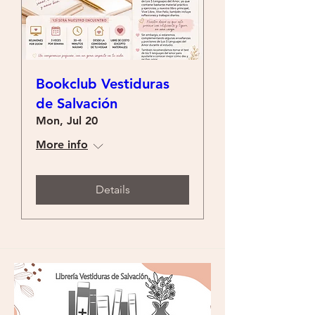
Bookclub Vestiduras
de Salvación
Mon, Jul 20
More info
Details