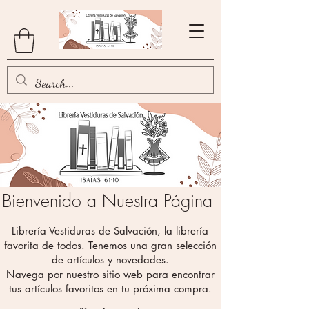
Bienvenido a Nuestra Página
Librería Vestiduras de Salvación, la librería
favorita de todos. Tenemos una gran selección
de artículos y novedades.
Navega por nuestro sitio web para encontrar
tus artículos favoritos en tu próxima compra.