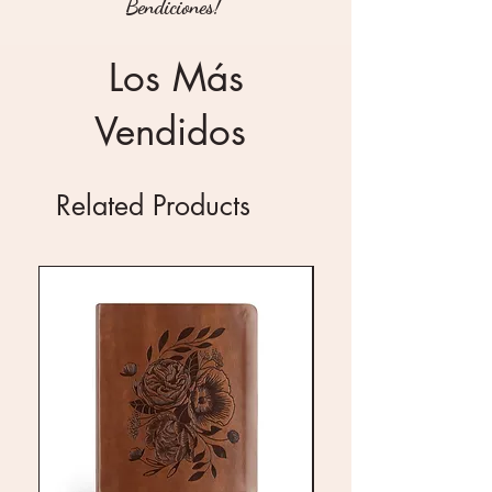
Bendiciones!
Los Más
Vendidos
Related Products