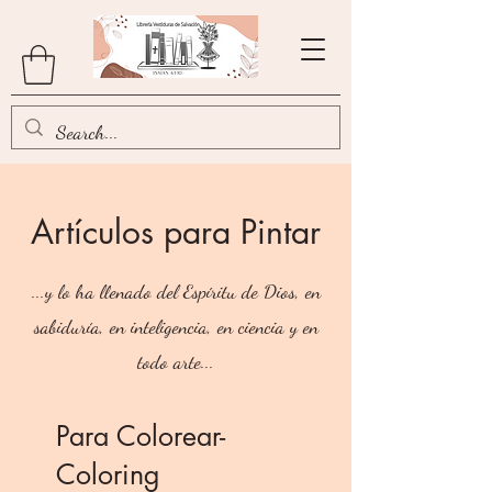
Artículos para Pintar
...y lo ha llenado del Espíritu de Dios, en
sabiduría, en inteligencia, en ciencia y en
todo arte...
Para Colorear-
Coloring