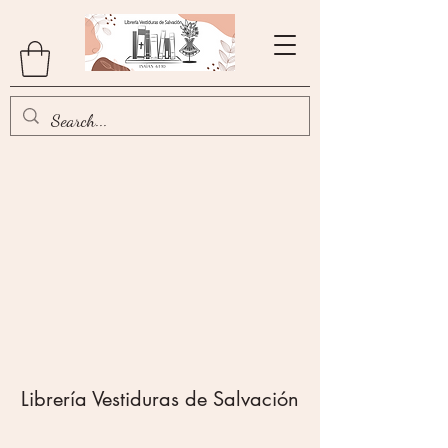
Librería Vestiduras de Salvación