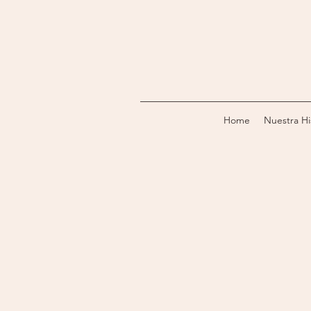
Home
Nuestra Hi