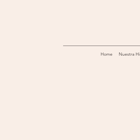
Home
Nuestra Hi