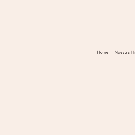
Home
Nuestra Hi