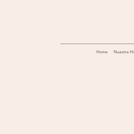
Home
Nuestra Hi