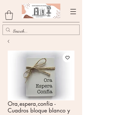
Ora,espera,confía -
Cuadros bloque blanco y