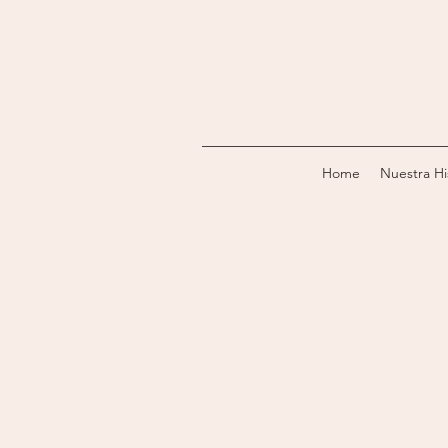
Home
Nuestra Hi