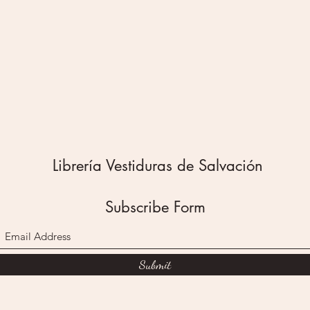
Librería Vestiduras de Salvación
Subscribe Form
Submit