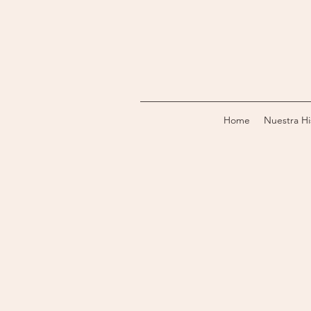
Home
Nuestra Hi