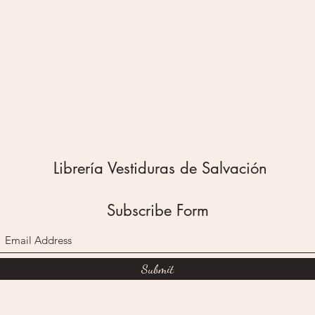
Librería Vestiduras de Salvación
Subscribe Form
Submit