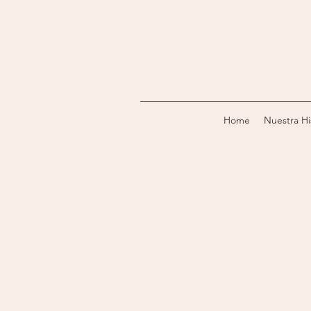
Home
Nuestra Hi