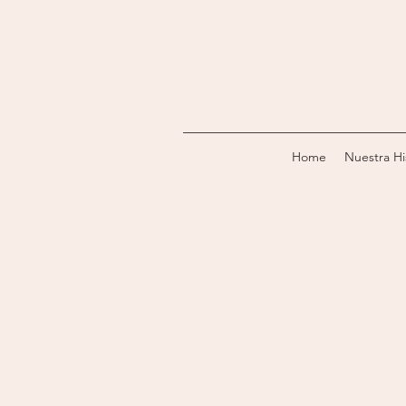
Home
Nuestra Hi