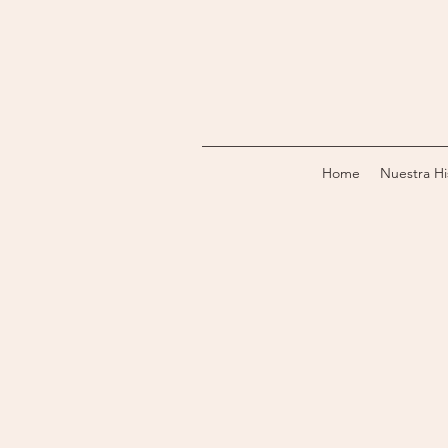
Home
Nuestra Hi