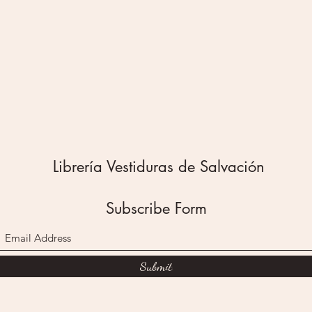
Librería Vestiduras de Salvación
Subscribe Form
Submit