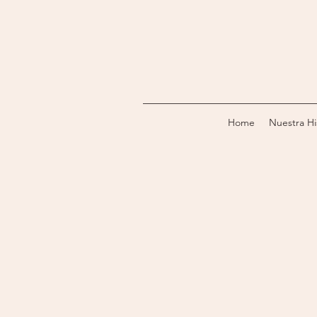
Home
Nuestra Hi