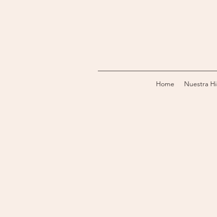
Home
Nuestra Hi