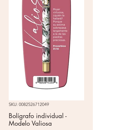
SKU: 0082526712049
Bolígrafo individual -
Modelo Valiosa