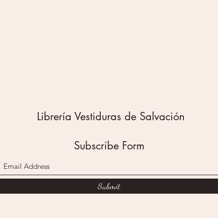
Librería Vestiduras de Salvación
Subscribe Form
Submit