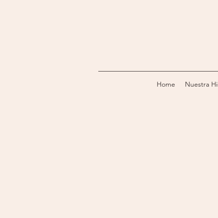
Home
Nuestra Hi