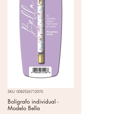
SKU: 0082526712070
Bolígrafo individual -
Modelo Bella