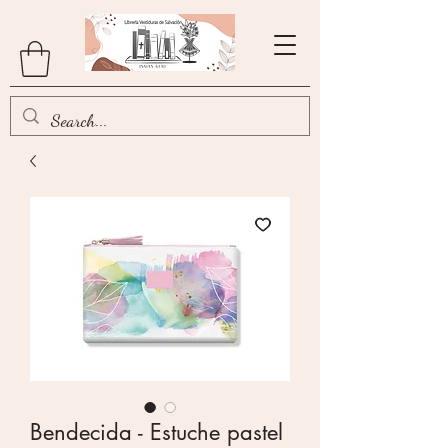
Bendecida - Estuche pastel