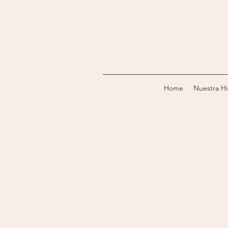
Home
Nuestra Hi