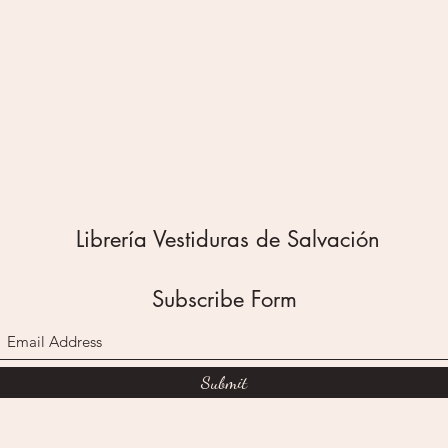
Librería Vestiduras de Salvación
Subscribe Form
Submit