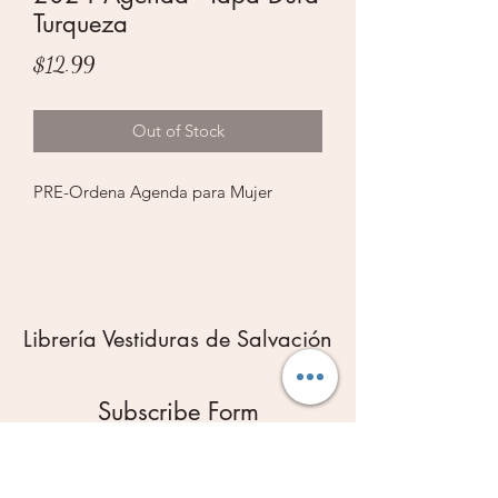
Turqueza
Price
$12.99
Out of Stock
PRE-Ordena Agenda para Mujer
Librería Vestiduras de Salvación
Subscribe Form