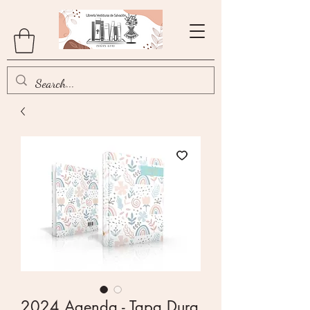
2024 Agenda - Tapa Dura