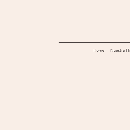
Home
Nuestra Hi