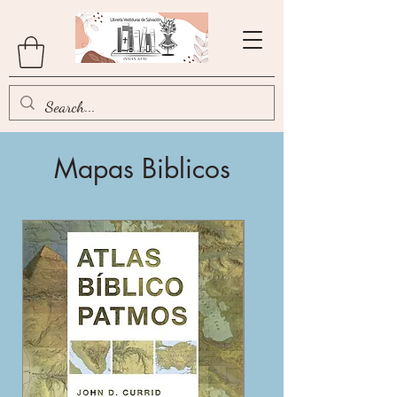
Mapas Biblicos