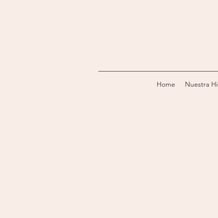
Home
Nuestra Hi