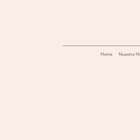
Home
Nuestra Hi