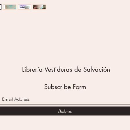
Librería Vestiduras de Salvación
Subscribe Form
Submit