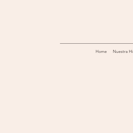
Home
Nuestra Hi